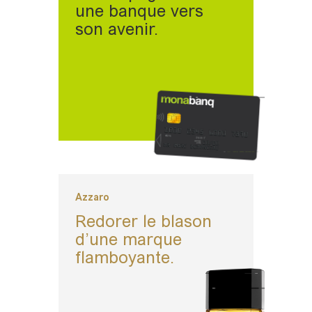
une banque vers
son avenir.
Azzaro
Redorer le blason
d’une marque
flamboyante.