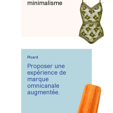
minimalisme
Picard
Proposer une
expérience de
marque
omnicanale
augmentée.