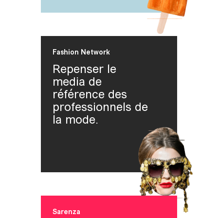
Fashion Network
Repenser le
media de
référence des
professionnels de
la mode.
Sarenza