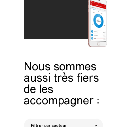
Nous sommes
aussi très fiers
de les
accompagner :