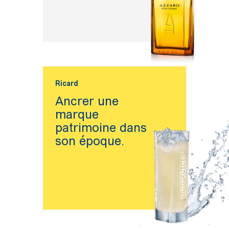
Ricard
Ancrer une
marque
patrimoine dans
son époque.