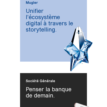
Mugler
Unifier
l'écosystème
digital à travers le
storytelling.
Société Générale
Penser la banque
de demain.